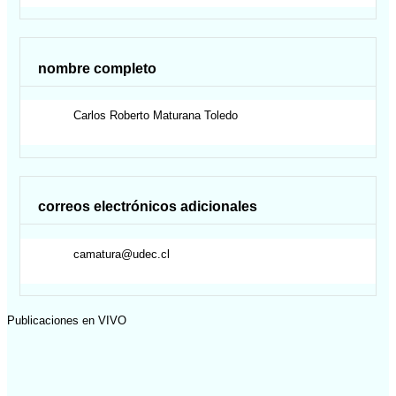
nombre completo
Carlos Roberto
Maturana Toledo
correos electrónicos adicionales
camatura@udec.cl
Publicaciones en VIVO