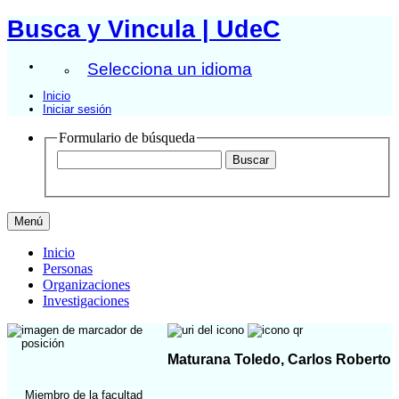
Busca y Vincula | UdeC
Selecciona un idioma
Inicio
Iniciar sesión
Formulario de búsqueda
Menú
Inicio
Personas
Organizaciones
Investigaciones
Maturana Toledo, Carlos Roberto
Miembro de la facultad