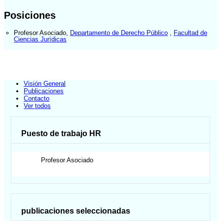
Posiciones
Profesor Asociado
,
Departamento de Derecho Público
,
Facultad de
Ciencias Jurídicas
Visión General
Publicaciones
Contacto
Ver todos
Puesto de trabajo HR
Profesor Asociado
publicaciones seleccionadas