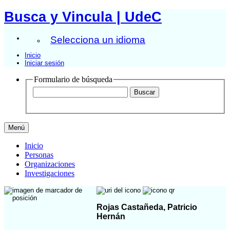
Busca y Vincula | UdeC
Selecciona un idioma
Inicio
Iniciar sesión
Formulario de búsqueda
Menú
Inicio
Personas
Organizaciones
Investigaciones
Rojas Castañeda, Patricio
Hernán