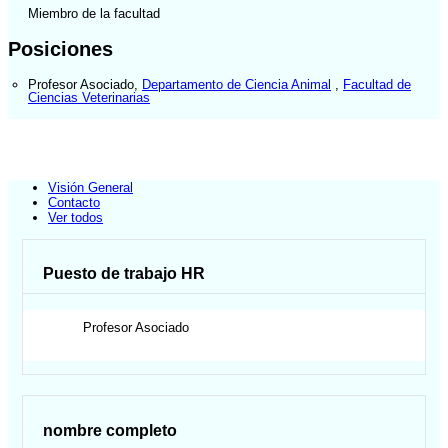
Miembro de la facultad
Posiciones
Profesor Asociado
,
Departamento de Ciencia Animal
,
Facultad de
Ciencias Veterinarias
Visión General
Contacto
Ver todos
Puesto de trabajo HR
Profesor Asociado
nombre completo