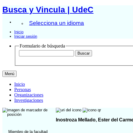
Busca y Vincula | UdeC
Selecciona un idioma
Inicio
Iniciar sesión
Formulario de búsqueda
Menú
Inicio
Personas
Organizaciones
Investigaciones
Inostroza Mellado, Ester del Carm
Miembro de la facultad