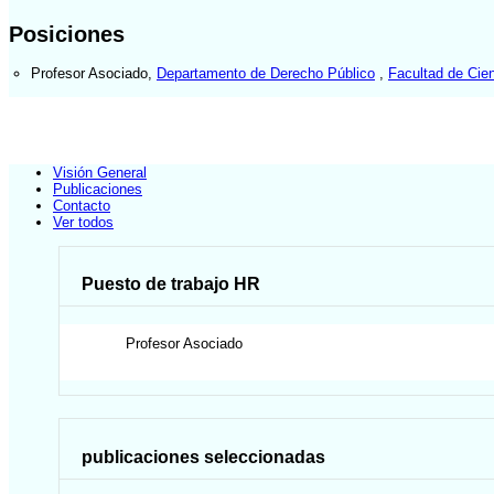
Posiciones
Profesor Asociado
,
Departamento de Derecho Público
,
Facultad de Cien
Visión General
Publicaciones
Contacto
Ver todos
Puesto de trabajo HR
Profesor Asociado
publicaciones seleccionadas