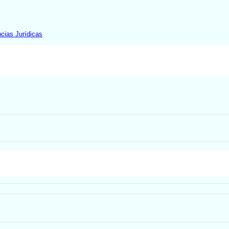
cias Jurídicas