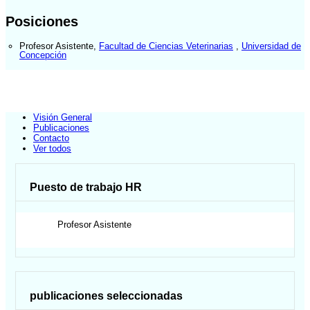
Posiciones
Profesor Asistente
,
Facultad de Ciencias Veterinarias
,
Universidad de
Concepción
Visión General
Publicaciones
Contacto
Ver todos
Puesto de trabajo HR
Profesor Asistente
publicaciones seleccionadas