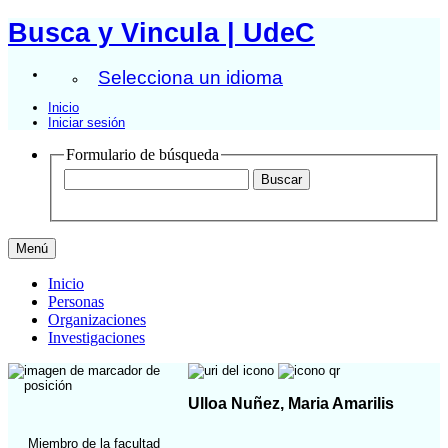
Busca y Vincula | UdeC
Selecciona un idioma
Inicio
Iniciar sesión
Formulario de búsqueda
Menú
Inicio
Personas
Organizaciones
Investigaciones
Ulloa Nuñez, Maria Amarilis
Miembro de la facultad