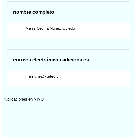
nombre completo
María Cecilia
Núñez Oviedo
correos electrónicos adicionales
marnunez@udec.cl
Publicaciones en VIVO