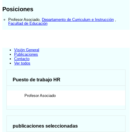
Posiciones
Profesor Asociado
,
Departamento de Curriculum e Instrucción
,
Facultad de Educación
Visión General
Publicaciones
Contacto
Ver todos
Puesto de trabajo HR
Profesor Asociado
publicaciones seleccionadas