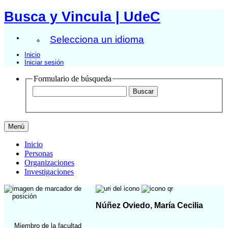
Busca y Vincula | UdeC
Selecciona un idioma
Inicio
Iniciar sesión
Formulario de búsqueda
Menú
Inicio
Personas
Organizaciones
Investigaciones
Núñez Oviedo, María Cecilia
Miembro de la facultad