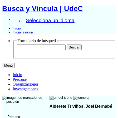
Busca y Vincula | UdeC
Selecciona un idioma
Inicio
Iniciar sesión
Formulario de búsqueda
Menú
Inicio
Personas
Organizaciones
Investigaciones
Alderete Triviños, Joel Bernabé
Persona