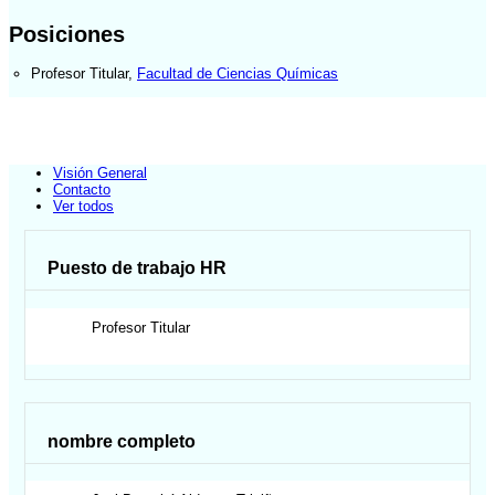
Posiciones
Profesor Titular
,
Facultad de Ciencias Químicas
Visión General
Contacto
Ver todos
Puesto de trabajo HR
Profesor Titular
nombre completo