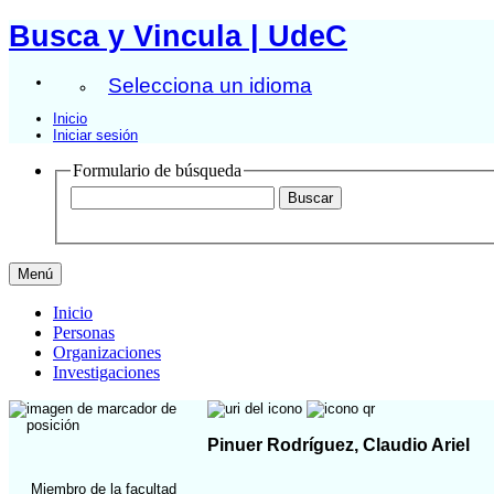
Busca y Vincula | UdeC
Selecciona un idioma
Inicio
Iniciar sesión
Formulario de búsqueda
Menú
Inicio
Personas
Organizaciones
Investigaciones
Pinuer Rodríguez, Claudio Ariel
Miembro de la facultad