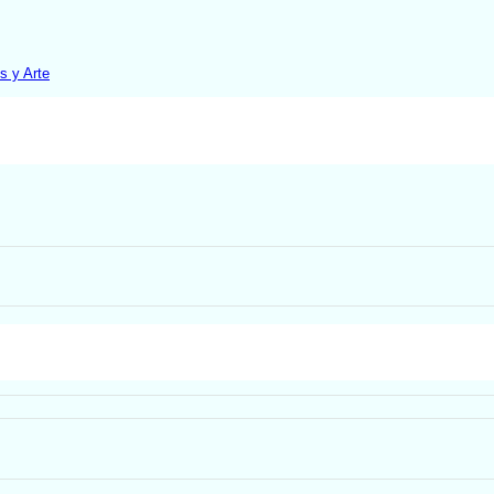
s y Arte