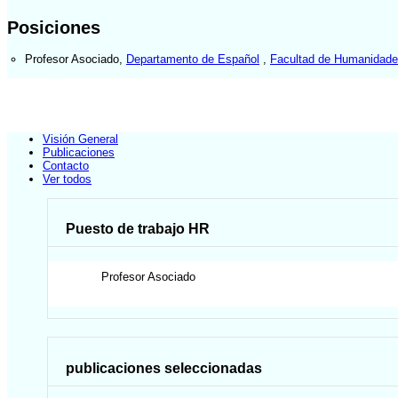
Posiciones
Profesor Asociado
,
Departamento de Español
,
Facultad de Humanidade
Visión General
Publicaciones
Contacto
Ver todos
Puesto de trabajo HR
Profesor Asociado
publicaciones seleccionadas