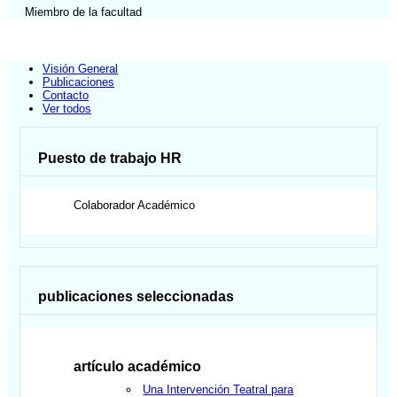
Miembro de la facultad
Visión General
Publicaciones
Contacto
Ver todos
Puesto de trabajo HR
Colaborador Académico
publicaciones seleccionadas
artículo académico
Una Intervención Teatral para