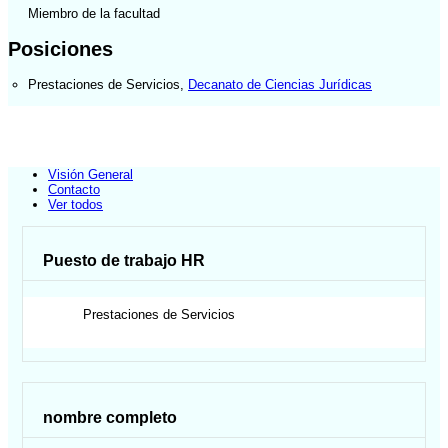
Miembro de la facultad
Posiciones
Prestaciones de Servicios
,
Decanato de Ciencias Jurídicas
Visión General
Contacto
Ver todos
Puesto de trabajo HR
Prestaciones de Servicios
nombre completo