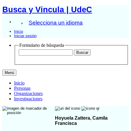
Busca y Vincula | UdeC
Selecciona un idioma
Inicio
Iniciar sesión
Formulario de búsqueda
Menú
Inicio
Personas
Organizaciones
Investigaciones
Hoyuela Zattera, Camila
Francisca