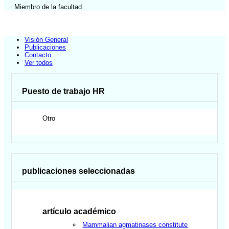
Miembro de la facultad
Visión General
Publicaciones
Contacto
Ver todos
Puesto de trabajo HR
Otro
publicaciones seleccionadas
artículo académico
Mammalian agmatinases constitute