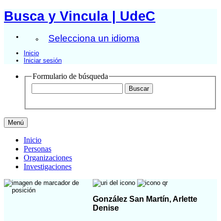
Busca y Vincula | UdeC
Selecciona un idioma
Inicio
Iniciar sesión
Formulario de búsqueda
Menú
Inicio
Personas
Organizaciones
Investigaciones
González San Martín, Arlette
Denise