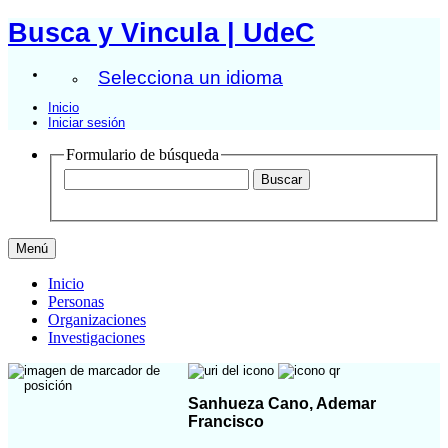
Busca y Vincula | UdeC
Selecciona un idioma
Inicio
Iniciar sesión
Formulario de búsqueda
Menú
Inicio
Personas
Organizaciones
Investigaciones
Sanhueza Cano, Ademar
Francisco