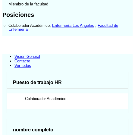
Miembro de la facultad
Posiciones
Colaborador Académico
,
Enfermería Los Angeles
,
Facultad de
Enfermería
Visión General
Contacto
Ver todos
Puesto de trabajo HR
Colaborador Académico
nombre completo