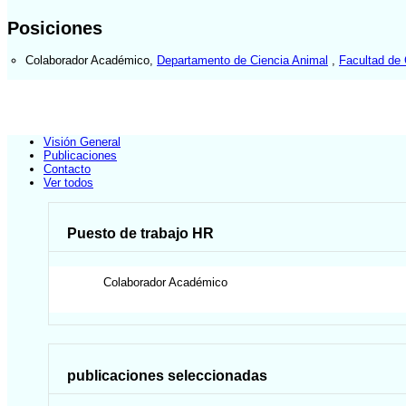
Posiciones
Colaborador Académico
,
Departamento de Ciencia Animal
,
Facultad de 
Visión General
Publicaciones
Contacto
Ver todos
Puesto de trabajo HR
Colaborador Académico
publicaciones seleccionadas