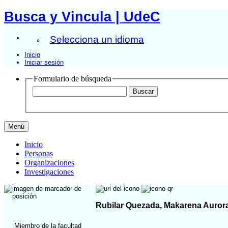
Busca y Vincula | UdeC
Selecciona un idioma
Inicio
Iniciar sesión
Formulario de búsqueda
Menú
Inicio
Personas
Organizaciones
Investigaciones
Rubilar Quezada, Makarena Auror
Miembro de la facultad