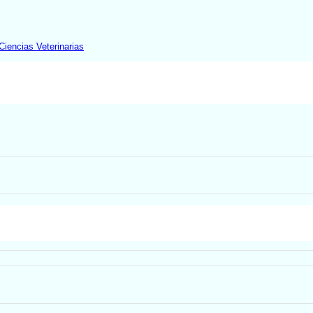
Ciencias Veterinarias