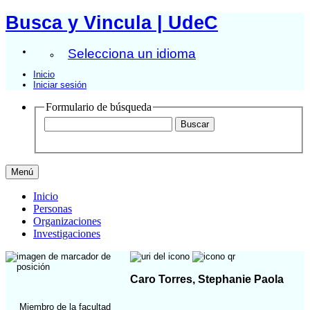
Busca y Vincula | UdeC
Selecciona un idioma
Inicio
Iniciar sesión
Formulario de búsqueda
Menú
Inicio
Personas
Organizaciones
Investigaciones
Caro Torres, Stephanie Paola
Miembro de la facultad