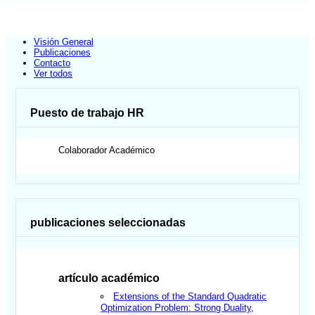
Visión General
Publicaciones
Contacto
Ver todos
Puesto de trabajo HR
Colaborador Académico
publicaciones seleccionadas
artículo académico
Extensions of the Standard Quadratic
Optimization Problem: Strong Duality,