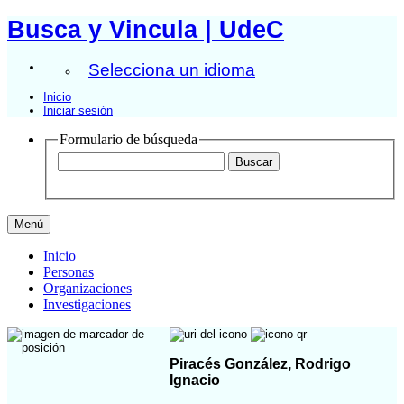
Busca y Vincula | UdeC
Selecciona un idioma
Inicio
Iniciar sesión
Formulario de búsqueda
Menú
Inicio
Personas
Organizaciones
Investigaciones
Piracés González, Rodrigo
Ignacio