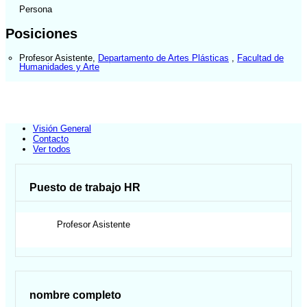
Persona
Posiciones
Profesor Asistente
,
Departamento de Artes Plásticas
,
Facultad de
Humanidades y Arte
Visión General
Contacto
Ver todos
Puesto de trabajo HR
Profesor Asistente
nombre completo