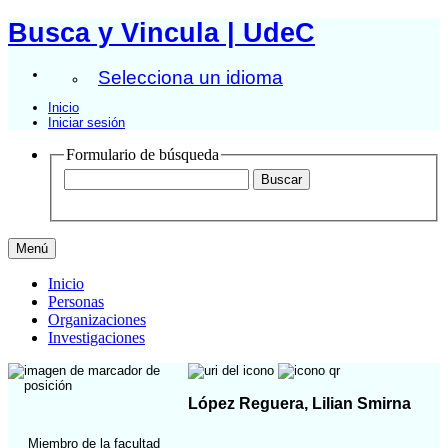
Busca y Vincula | UdeC
Selecciona un idioma
Inicio
Iniciar sesión
Formulario de búsqueda
Menú
Inicio
Personas
Organizaciones
Investigaciones
López Reguera, Lilian Smirna
Miembro de la facultad