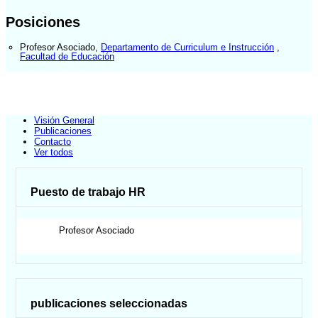
Posiciones
Profesor Asociado
,
Departamento de Curriculum e Instrucción
,
Facultad de Educación
Visión General
Publicaciones
Contacto
Ver todos
Puesto de trabajo HR
Profesor Asociado
publicaciones seleccionadas