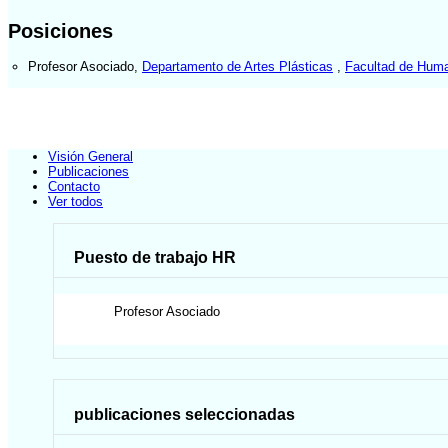
Posiciones
Profesor Asociado
,
Departamento de Artes Plásticas
,
Facultad de Huma
Visión General
Publicaciones
Contacto
Ver todos
Puesto de trabajo HR
Profesor Asociado
publicaciones seleccionadas