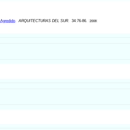
 Agredido
.
ARQUITECTURAS DEL SUR
. 34:76-86.
2008