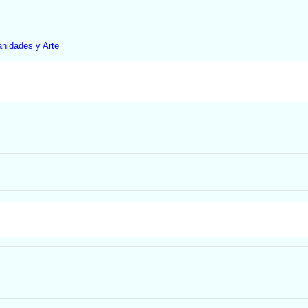
nidades y Arte