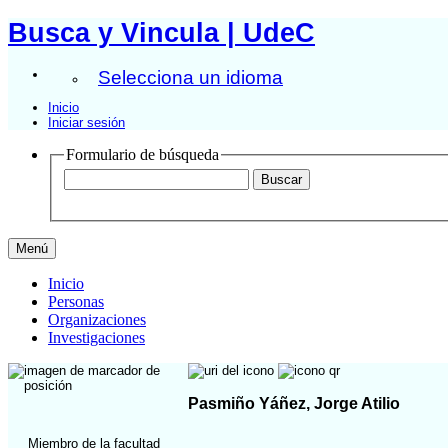
Busca y Vincula | UdeC
Selecciona un idioma
Inicio
Iniciar sesión
Formulario de búsqueda
Menú
Inicio
Personas
Organizaciones
Investigaciones
Pasmiño Yáñez, Jorge Atilio
Miembro de la facultad