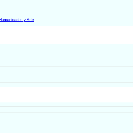
 Humanidades y Arte