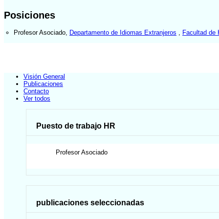
Posiciones
Profesor Asociado
,
Departamento de Idiomas Extranjeros
,
Facultad de
Visión General
Publicaciones
Contacto
Ver todos
Puesto de trabajo HR
Profesor Asociado
publicaciones seleccionadas