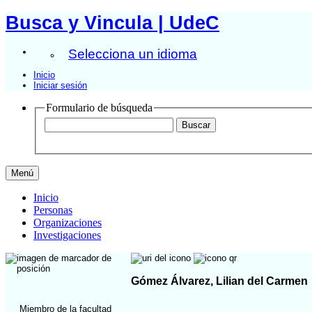
Busca y Vincula | UdeC
Selecciona un idioma
Inicio
Iniciar sesión
Formulario de búsqueda
Menú
Inicio
Personas
Organizaciones
Investigaciones
Gómez Álvarez, Lilian del Carmen
Miembro de la facultad