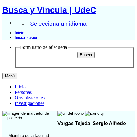
Busca y Vincula | UdeC
Selecciona un idioma
Inicio
Iniciar sesión
Formulario de búsqueda
Menú
Inicio
Personas
Organizaciones
Investigaciones
Vargas Tejeda, Sergio Alfredo
Miembro de la facultad