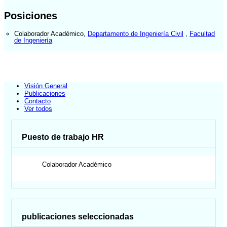
Posiciones
Colaborador Académico
,
Departamento de Ingeniería Civil
,
Facultad
de Ingeniería
Visión General
Publicaciones
Contacto
Ver todos
Puesto de trabajo HR
Colaborador Académico
publicaciones seleccionadas