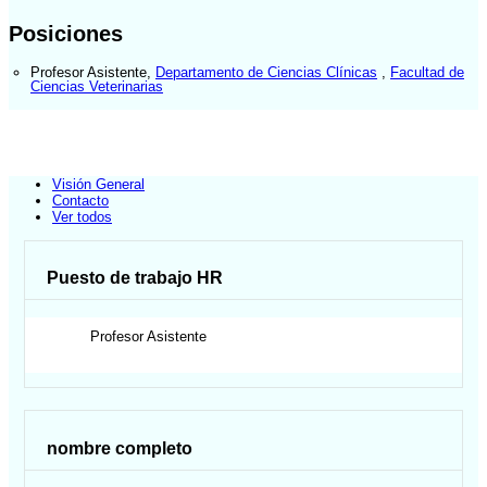
Posiciones
Profesor Asistente
,
Departamento de Ciencias Clínicas
,
Facultad de
Ciencias Veterinarias
Visión General
Contacto
Ver todos
Puesto de trabajo HR
Profesor Asistente
nombre completo