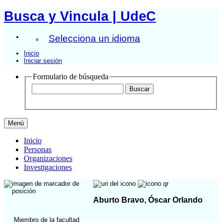
Busca y Vincula | UdeC
Selecciona un idioma
Inicio
Iniciar sesión
Formulario de búsqueda
Menú
Inicio
Personas
Organizaciones
Investigaciones
Aburto Bravo, Óscar Orlando
Miembro de la facultad