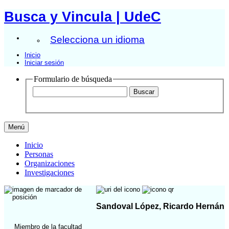
Busca y Vincula | UdeC
Selecciona un idioma
Inicio
Iniciar sesión
Formulario de búsqueda
Menú
Inicio
Personas
Organizaciones
Investigaciones
Sandoval López, Ricardo Hernán
Miembro de la facultad