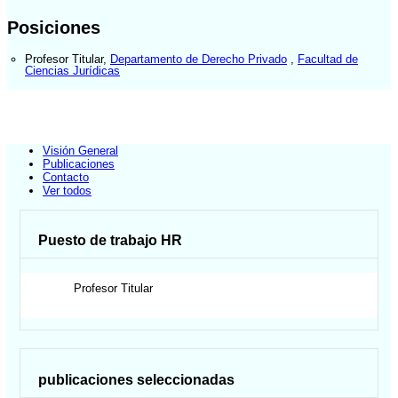
Posiciones
Profesor Titular
,
Departamento de Derecho Privado
,
Facultad de
Ciencias Jurídicas
Visión General
Publicaciones
Contacto
Ver todos
Puesto de trabajo HR
Profesor Titular
publicaciones seleccionadas