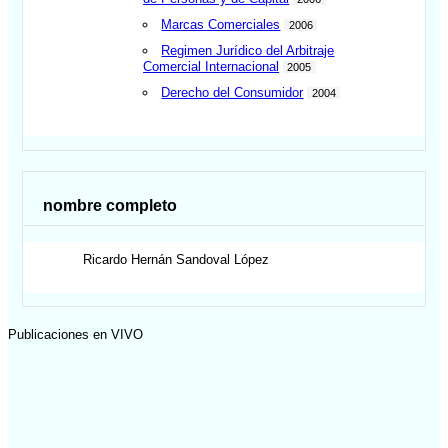
Marcas Comerciales
2006
Regimen Jurídico del Arbitraje
Comercial Internacional
2005
Derecho del Consumidor
2004
nombre completo
Ricardo Hernán
Sandoval López
Publicaciones en VIVO