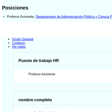
Posiciones
Profesor Asistente
,
Departamento de Administración Pública y Ciencia P
Visión General
Contacto
Ver todos
Puesto de trabajo HR
Profesor Asistente
nombre completo