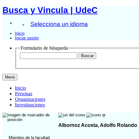
Busca y Vincula | UdeC
Selecciona un idioma
Inicio
Iniciar sesión
Formulario de búsqueda
Menú
Inicio
Personas
Organizaciones
Investigaciones
Albornoz Acosta, Adolfo Rolando
Miembro de la facultad