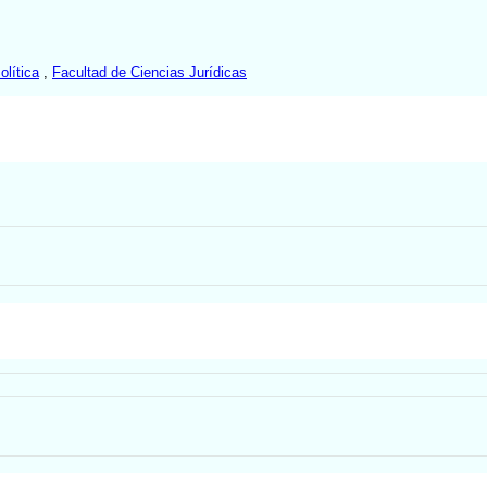
olítica
,
Facultad de Ciencias Jurídicas