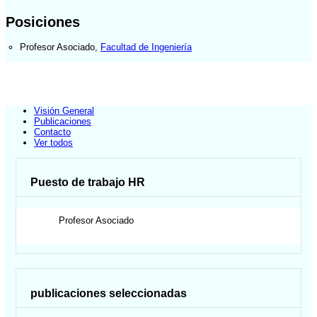
Posiciones
Profesor Asociado
,
Facultad de Ingeniería
Visión General
Publicaciones
Contacto
Ver todos
Puesto de trabajo HR
Profesor Asociado
publicaciones seleccionadas