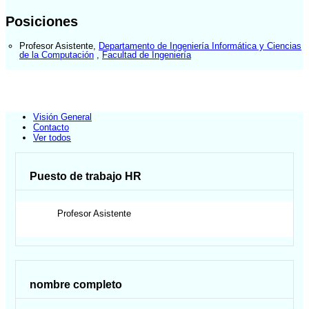
Posiciones
Profesor Asistente
,
Departamento de Ingeniería Informática y Ciencias
de la Computación
,
Facultad de Ingeniería
Visión General
Contacto
Ver todos
Puesto de trabajo HR
Profesor Asistente
nombre completo