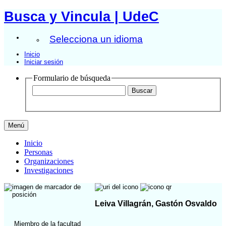
Busca y Vincula | UdeC
Selecciona un idioma
Inicio
Iniciar sesión
Formulario de búsqueda
Menú
Inicio
Personas
Organizaciones
Investigaciones
Leiva Villagrán, Gastón Osvaldo
Miembro de la facultad