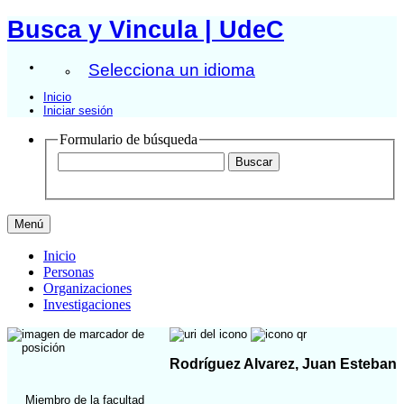
Busca y Vincula | UdeC
Selecciona un idioma
Inicio
Iniciar sesión
Formulario de búsqueda
Menú
Inicio
Personas
Organizaciones
Investigaciones
Rodríguez Alvarez, Juan Esteban
Miembro de la facultad