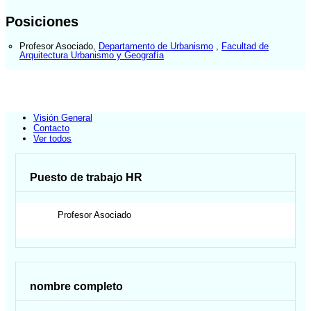
Posiciones
Profesor Asociado
,
Departamento de Urbanismo
,
Facultad de
Arquitectura Urbanismo y Geografía
Visión General
Contacto
Ver todos
Puesto de trabajo HR
Profesor Asociado
nombre completo