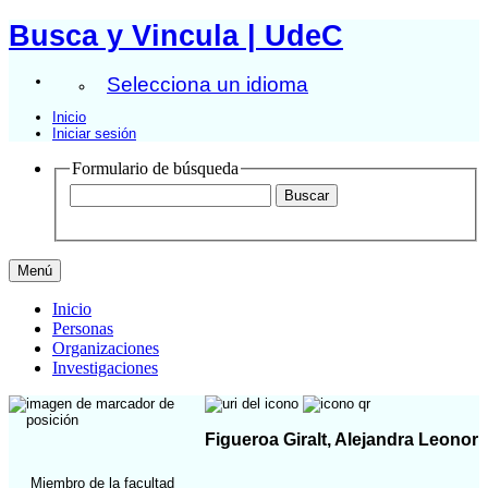
Busca y Vincula | UdeC
Selecciona un idioma
Inicio
Iniciar sesión
Formulario de búsqueda
Menú
Inicio
Personas
Organizaciones
Investigaciones
Figueroa Giralt, Alejandra Leonor
Miembro de la facultad