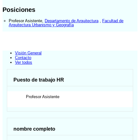
Posiciones
Profesor Asistente
,
Departamento de Arquitectura
,
Facultad de
Arquitectura Urbanismo y Geografía
Visión General
Contacto
Ver todos
Puesto de trabajo HR
Profesor Asistente
nombre completo