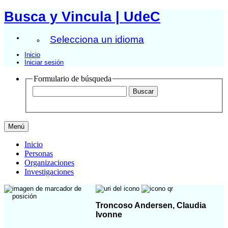
Busca y Vincula | UdeC
Selecciona un idioma
Inicio
Iniciar sesión
Formulario de búsqueda
Menú
Inicio
Personas
Organizaciones
Investigaciones
Troncoso Andersen, Claudia
Ivonne