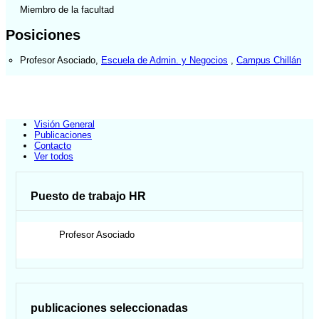
Miembro de la facultad
Posiciones
Profesor Asociado
,
Escuela de Admin. y Negocios
,
Campus Chillán
Visión General
Publicaciones
Contacto
Ver todos
Puesto de trabajo HR
Profesor Asociado
publicaciones seleccionadas