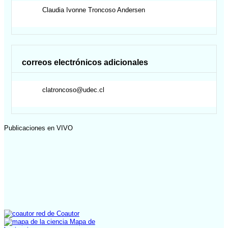
Claudia Ivonne
Troncoso Andersen
correos electrónicos adicionales
clatroncoso@udec.cl
Publicaciones en VIVO
red de Coautor
Mapa de