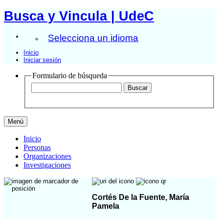
Busca y Vincula | UdeC
Selecciona un idioma
Inicio
Iniciar sesión
Formulario de búsqueda
Menú
Inicio
Personas
Organizaciones
Investigaciones
Cortés De la Fuente, María
Pamela