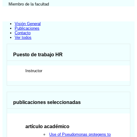
Miembro de la facultad
Visión General
Publicaciones
Contacto
Ver todos
Puesto de trabajo HR
Instructor
publicaciones seleccionadas
artículo académico
Use of Pseudomonas protegens to