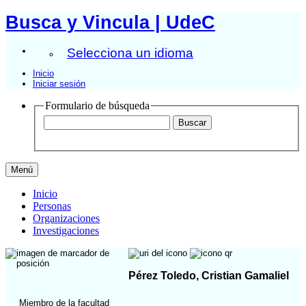
Busca y Vincula | UdeC
Selecciona un idioma
Inicio
Iniciar sesión
Formulario de búsqueda
Menú
Inicio
Personas
Organizaciones
Investigaciones
Pérez Toledo, Cristian Gamaliel
Miembro de la facultad