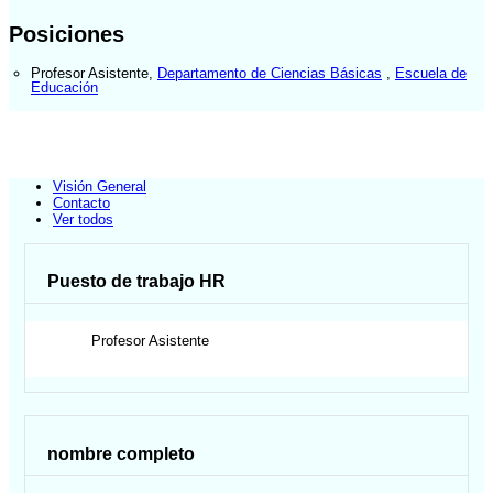
Posiciones
Profesor Asistente
,
Departamento de Ciencias Básicas
,
Escuela de
Educación
Visión General
Contacto
Ver todos
Puesto de trabajo HR
Profesor Asistente
nombre completo