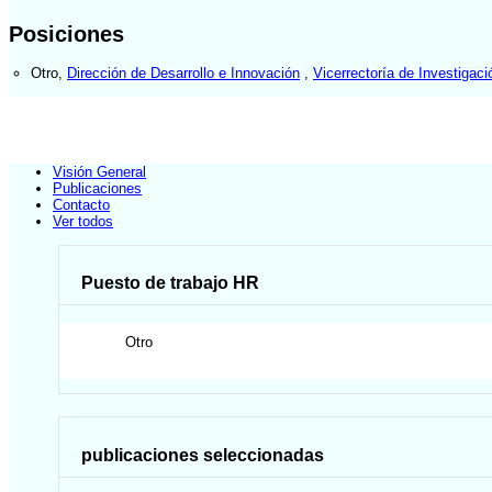
Posiciones
Otro
,
Dirección de Desarrollo e Innovación
,
Vicerrectoría de Investigaci
Visión General
Publicaciones
Contacto
Ver todos
Puesto de trabajo HR
Otro
publicaciones seleccionadas