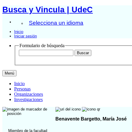
Busca y Vincula | UdeC
Selecciona un idioma
Inicio
Iniciar sesión
Formulario de búsqueda
Menú
Inicio
Personas
Organizaciones
Investigaciones
Benavente Bargetto, María José
Miembro de la facultad