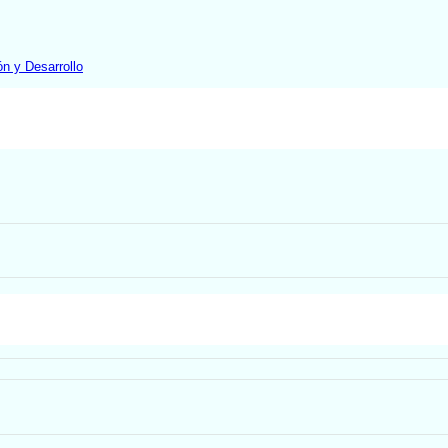
ón y Desarrollo