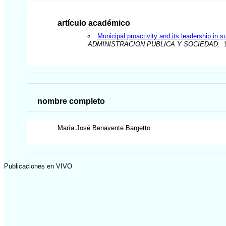
artículo académico
Municipal proactivity and its leadership in
ADMINISTRACION PUBLICA Y SOCIEDAD
. 
nombre completo
María José
Benavente Bargetto
Publicaciones en VIVO