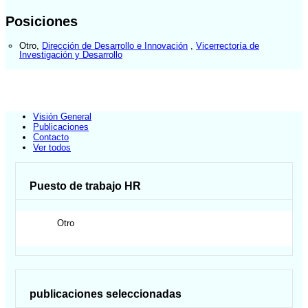
Posiciones
Otro
,
Dirección de Desarrollo e Innovación
,
Vicerrectoría de
Investigación y Desarrollo
Visión General
Publicaciones
Contacto
Ver todos
Puesto de trabajo HR
Otro
publicaciones seleccionadas