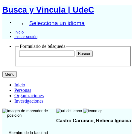
Busca y Vincula | UdeC
Selecciona un idioma
Inicio
Iniciar sesión
Formulario de búsqueda
Menú
Inicio
Personas
Organizaciones
Investigaciones
Castro Carrasco, Rebeca Ignacia
Miembro de la facultad