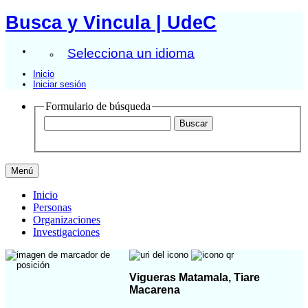
Busca y Vincula | UdeC
Selecciona un idioma
Inicio
Iniciar sesión
Formulario de búsqueda
Menú
Inicio
Personas
Organizaciones
Investigaciones
Vigueras Matamala, Tiare
Macarena