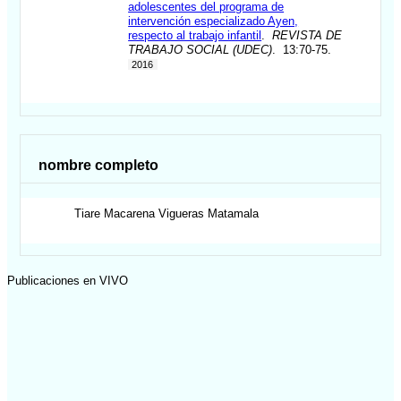
adolescentes del programa de
intervención especializado Ayen,
respecto al trabajo infantil
.
REVISTA DE
TRABAJO SOCIAL (UDEC)
. 13:70-75.
2016
nombre completo
Tiare Macarena
Vigueras Matamala
Publicaciones en VIVO