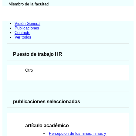
Miembro de la facultad
Visión General
Publicaciones
Contacto
Ver todos
Puesto de trabajo HR
Otro
publicaciones seleccionadas
artículo académico
Percepción de los niños, niñas y