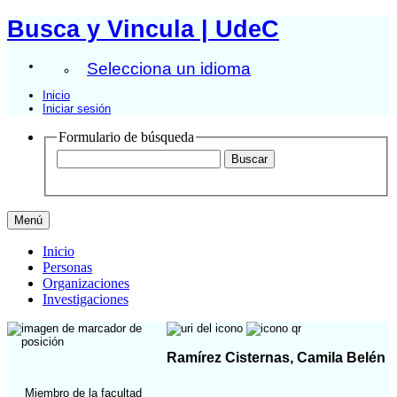
Busca y Vincula | UdeC
Selecciona un idioma
Inicio
Iniciar sesión
Formulario de búsqueda
Menú
Inicio
Personas
Organizaciones
Investigaciones
Ramírez Cisternas, Camila Belén
Miembro de la facultad