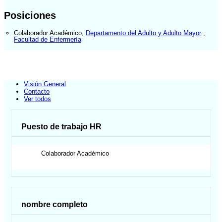
Posiciones
Colaborador Académico
,
Departamento del Adulto y Adulto Mayor
,
Facultad de Enfermería
Visión General
Contacto
Ver todos
Puesto de trabajo HR
Colaborador Académico
nombre completo