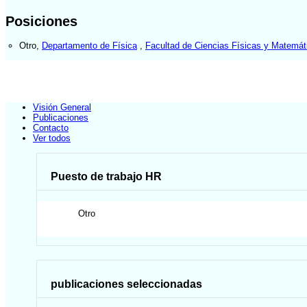
Posiciones
Otro
,
Departamento de Física
,
Facultad de Ciencias Físicas y Matemát
Visión General
Publicaciones
Contacto
Ver todos
Puesto de trabajo HR
Otro
publicaciones seleccionadas