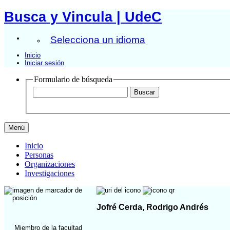
Busca y Vincula | UdeC
Selecciona un idioma
Inicio
Iniciar sesión
Formulario de búsqueda
Menú
Inicio
Personas
Organizaciones
Investigaciones
Jofré Cerda, Rodrigo Andrés
Miembro de la facultad