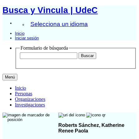
Busca y Vincula | UdeC
Selecciona un idioma
Inicio
Iniciar sesión
Formulario de búsqueda
Menú
Inicio
Personas
Organizaciones
Investigaciones
Roberts Sánchez, Katherine
Renee Paola