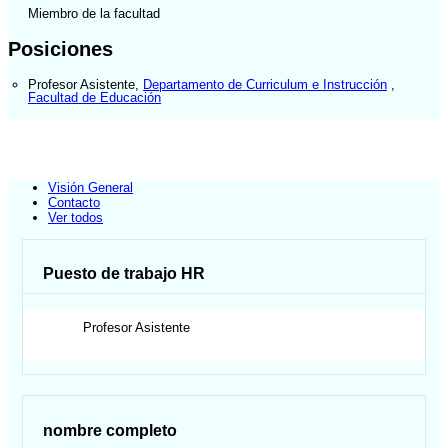
Miembro de la facultad
Posiciones
Profesor Asistente
,
Departamento de Curriculum e Instrucción
,
Facultad de Educación
Visión General
Contacto
Ver todos
Puesto de trabajo HR
Profesor Asistente
nombre completo