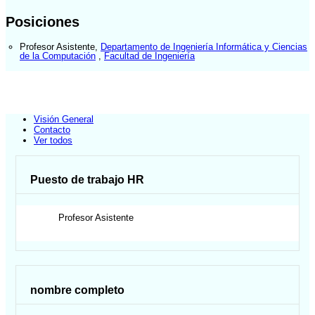
Posiciones
Profesor Asistente
,
Departamento de Ingeniería Informática y Ciencias
de la Computación
,
Facultad de Ingeniería
Visión General
Contacto
Ver todos
Puesto de trabajo HR
Profesor Asistente
nombre completo