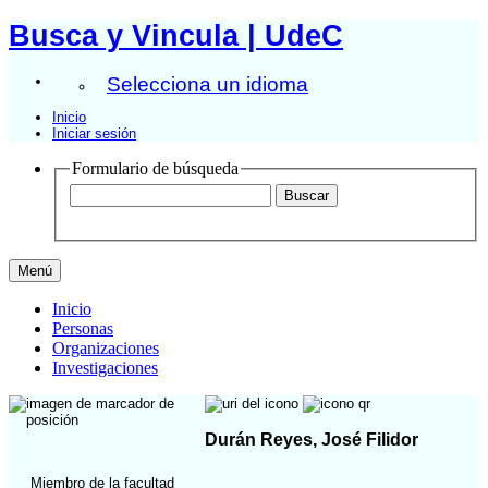
Busca y Vincula | UdeC
Selecciona un idioma
Inicio
Iniciar sesión
Formulario de búsqueda
Menú
Inicio
Personas
Organizaciones
Investigaciones
Durán Reyes, José Filidor
Miembro de la facultad