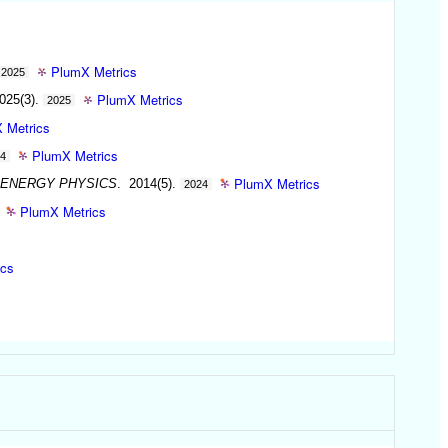
PlumX Metrics
2025
PlumX Metrics
025(3).
2025
 Metrics
PlumX Metrics
24
PlumX Metrics
 ENERGY PHYSICS
. 2014(5).
2024
PlumX Metrics
ics