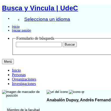
Busca y Vincula | UdeC
Selecciona un idioma
Inicio
Iniciar sesión
Formulario de búsqueda
Menú
Inicio
Personas
Organizaciones
Investigaciones
Anabalón Dupuy, Andrés Fernan
Miembro de la facultad