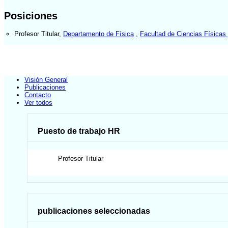
Posiciones
Profesor Titular
,
Departamento de Física
,
Facultad de Ciencias Físicas
Visión General
Publicaciones
Contacto
Ver todos
Puesto de trabajo HR
Profesor Titular
publicaciones seleccionadas