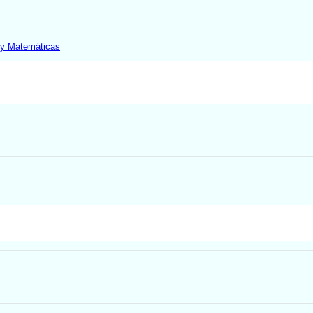
 y Matemáticas