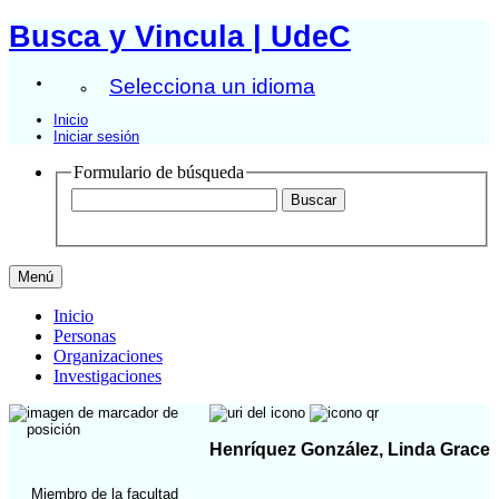
Busca y Vincula | UdeC
Selecciona un idioma
Inicio
Iniciar sesión
Formulario de búsqueda
Menú
Inicio
Personas
Organizaciones
Investigaciones
Henríquez González, Linda Grace
Miembro de la facultad