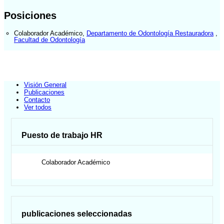
Posiciones
Colaborador Académico
,
Departamento de Odontología Restauradora
,
Facultad de Odontología
Visión General
Publicaciones
Contacto
Ver todos
Puesto de trabajo HR
Colaborador Académico
publicaciones seleccionadas