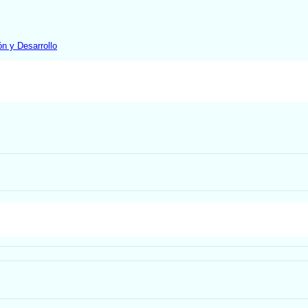
ón y Desarrollo