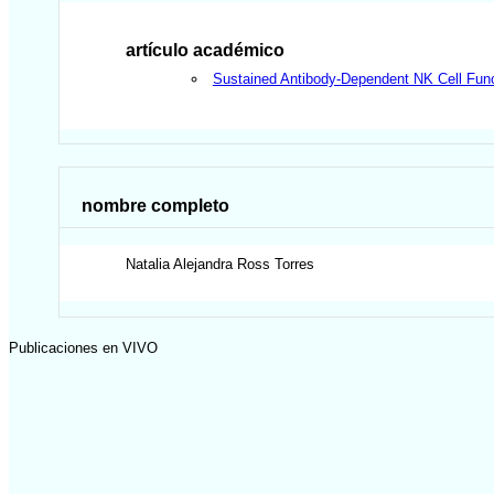
artículo académico
Sustained Antibody-Dependent NK Cell Func
nombre completo
Natalia Alejandra
Ross Torres
Publicaciones en VIVO