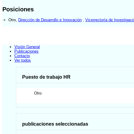
Posiciones
Otro
,
Dirección de Desarrollo e Innovación
,
Vicerrectoría de Investigaci
Visión General
Publicaciones
Contacto
Ver todos
Puesto de trabajo HR
Otro
publicaciones seleccionadas