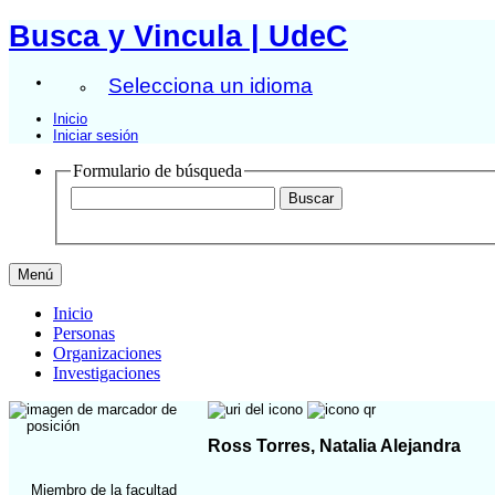
Busca y Vincula | UdeC
Selecciona un idioma
Inicio
Iniciar sesión
Formulario de búsqueda
Menú
Inicio
Personas
Organizaciones
Investigaciones
Ross Torres, Natalia Alejandra
Miembro de la facultad