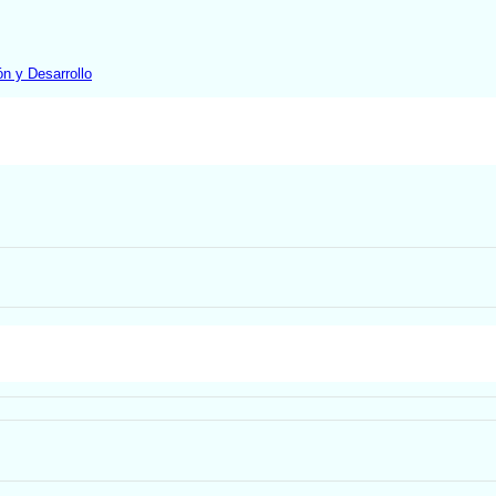
ón y Desarrollo