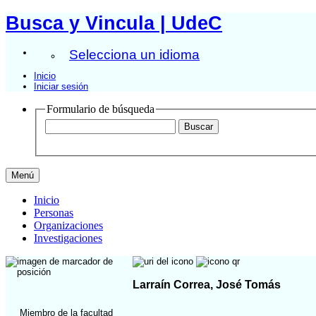
Busca y Vincula | UdeC
Selecciona un idioma
Inicio
Iniciar sesión
Formulario de búsqueda
Menú
Inicio
Personas
Organizaciones
Investigaciones
Larraín Correa, José Tomás
Miembro de la facultad