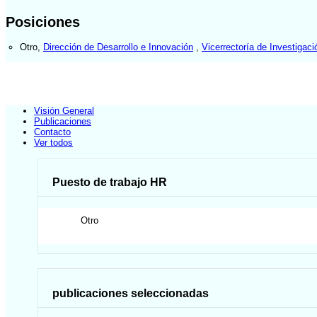
Posiciones
Otro
,
Dirección de Desarrollo e Innovación
,
Vicerrectoría de Investigaci
Visión General
Publicaciones
Contacto
Ver todos
Puesto de trabajo HR
Otro
publicaciones seleccionadas