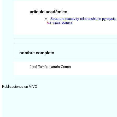
artículo académico
Structure-reactivity relationship in pyrolysi
PlumX Metrics
nombre completo
José Tomás
Larraín Correa
Publicaciones en VIVO