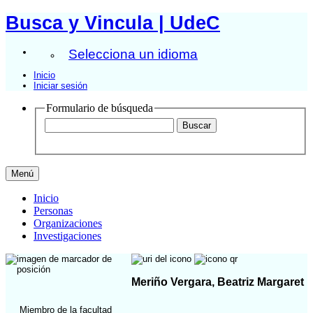
Busca y Vincula | UdeC
Selecciona un idioma
Inicio
Iniciar sesión
Formulario de búsqueda
Menú
Inicio
Personas
Organizaciones
Investigaciones
Meriño Vergara, Beatriz Margaret
Miembro de la facultad