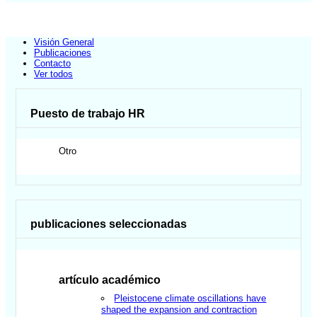
Visión General
Publicaciones
Contacto
Ver todos
Puesto de trabajo HR
Otro
publicaciones seleccionadas
artículo académico
Pleistocene climate oscillations have
shaped the expansion and contraction