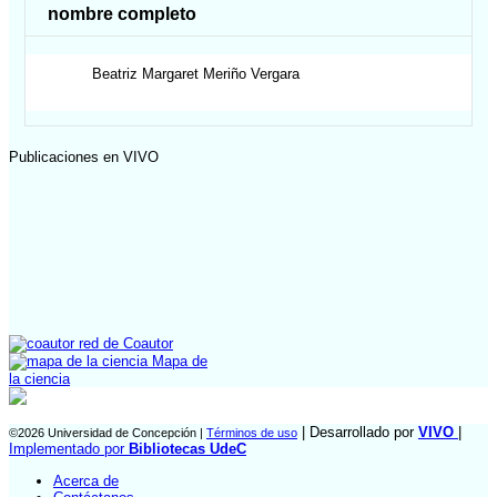
nombre completo
Beatriz Margaret
Meriño Vergara
Publicaciones en VIVO
red de Coautor
Mapa de
la ciencia
| Desarrollado por
VIVO
|
©2026 Universidad de Concepción |
Términos de uso
Implementado por
Bibliotecas UdeC
Acerca de