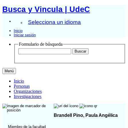
Busca y Vincula | UdeC
Selecciona un idioma
Inicio
Iniciar sesión
Formulario de búsqueda
Menú
Inicio
Personas
Organizaciones
Investigaciones
Brandell Pino, Paula Angélica
Miembro de la facultad