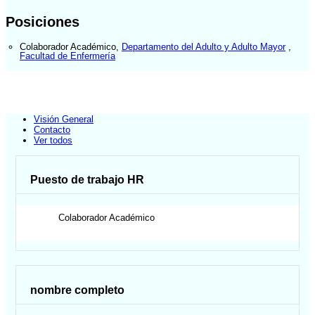
Posiciones
Colaborador Académico
,
Departamento del Adulto y Adulto Mayor
,
Facultad de Enfermería
Visión General
Contacto
Ver todos
Puesto de trabajo HR
Colaborador Académico
nombre completo