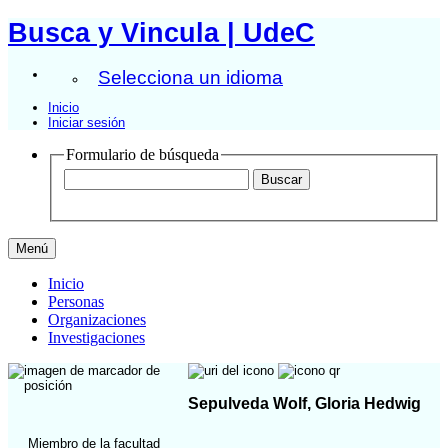
Busca y Vincula | UdeC
Selecciona un idioma
Inicio
Iniciar sesión
Formulario de búsqueda
Menú
Inicio
Personas
Organizaciones
Investigaciones
Sepulveda Wolf, Gloria Hedwig
Miembro de la facultad