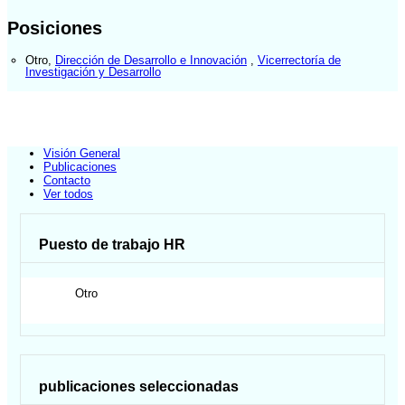
Posiciones
Otro
,
Dirección de Desarrollo e Innovación
,
Vicerrectoría de
Investigación y Desarrollo
Visión General
Publicaciones
Contacto
Ver todos
Puesto de trabajo HR
Otro
publicaciones seleccionadas