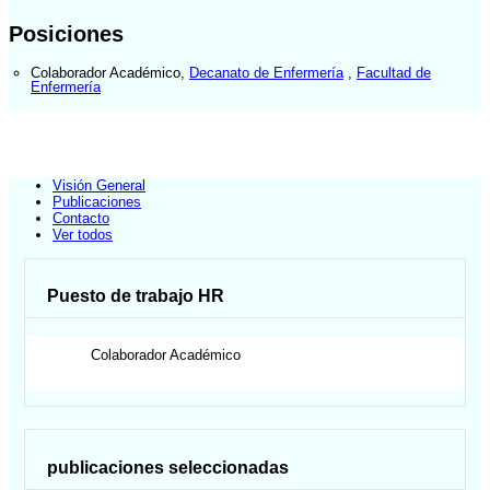
Posiciones
Colaborador Académico
,
Decanato de Enfermería
,
Facultad de
Enfermería
Visión General
Publicaciones
Contacto
Ver todos
Puesto de trabajo HR
Colaborador Académico
publicaciones seleccionadas