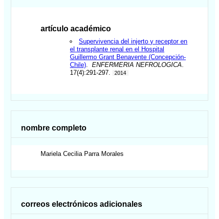
artículo académico
Supervivencia del injerto y receptor en
el transplante renal en el Hospital
Guillermo Grant Benavente (Concepción-
Chile)
.
ENFERMERIA NEFROLOGICA
.
17(4):291-297.
2014
nombre completo
Mariela Cecilia
Parra Morales
correos electrónicos adicionales