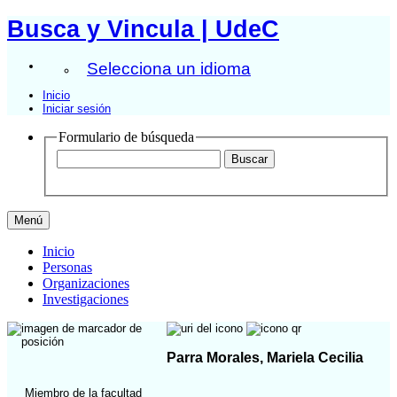
Busca y Vincula | UdeC
Selecciona un idioma
Inicio
Iniciar sesión
Formulario de búsqueda
Menú
Inicio
Personas
Organizaciones
Investigaciones
Parra Morales, Mariela Cecilia
Miembro de la facultad