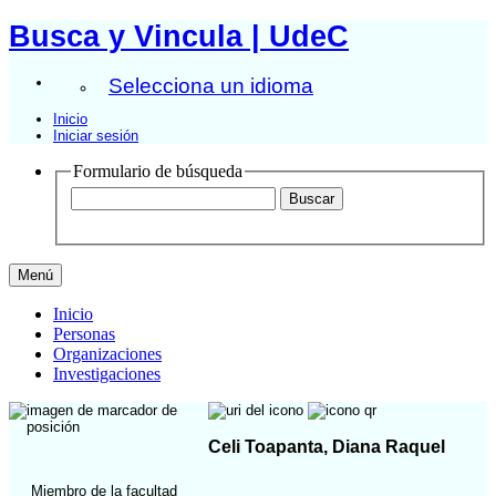
Busca y Vincula | UdeC
Selecciona un idioma
Inicio
Iniciar sesión
Formulario de búsqueda
Menú
Inicio
Personas
Organizaciones
Investigaciones
Celi Toapanta, Diana Raquel
Miembro de la facultad