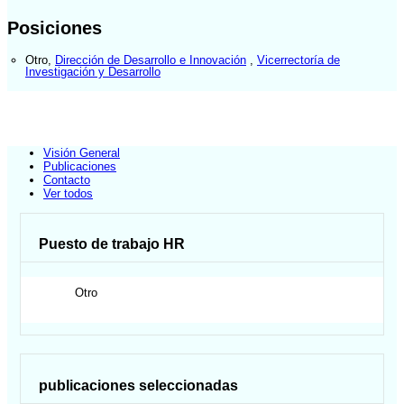
Posiciones
Otro
,
Dirección de Desarrollo e Innovación
,
Vicerrectoría de
Investigación y Desarrollo
Visión General
Publicaciones
Contacto
Ver todos
Puesto de trabajo HR
Otro
publicaciones seleccionadas