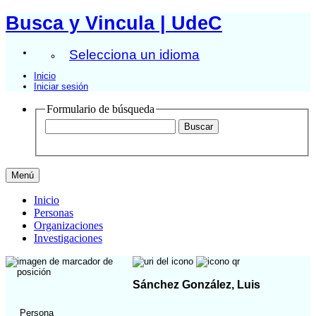
Busca y Vincula | UdeC
Selecciona un idioma
Inicio
Iniciar sesión
Formulario de búsqueda
Menú
Inicio
Personas
Organizaciones
Investigaciones
Sánchez González, Luis
Persona