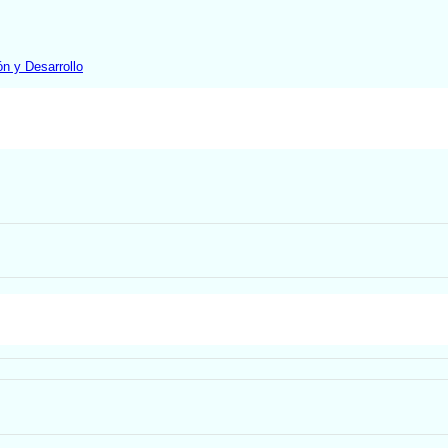
ón y Desarrollo