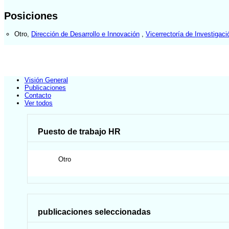
Posiciones
Otro
,
Dirección de Desarrollo e Innovación
,
Vicerrectoría de Investigaci
Visión General
Publicaciones
Contacto
Ver todos
Puesto de trabajo HR
Otro
publicaciones seleccionadas