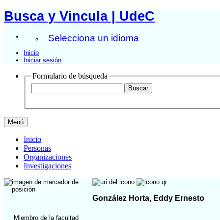
Busca y Vincula | UdeC
Selecciona un idioma
Inicio
Iniciar sesión
Formulario de búsqueda
Menú
Inicio
Personas
Organizaciones
Investigaciones
González Horta, Eddy Ernesto
Miembro de la facultad