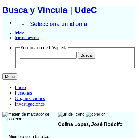
Busca y Vincula | UdeC
Selecciona un idioma
Inicio
Iniciar sesión
Formulario de búsqueda
Menú
Inicio
Personas
Organizaciones
Investigaciones
Colina López, José Rodolfo
Miembro de la facultad