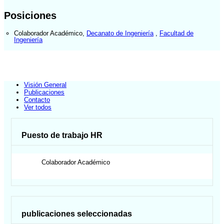
Posiciones
Colaborador Académico
,
Decanato de Ingeniería
,
Facultad de
Ingeniería
Visión General
Publicaciones
Contacto
Ver todos
Puesto de trabajo HR
Colaborador Académico
publicaciones seleccionadas