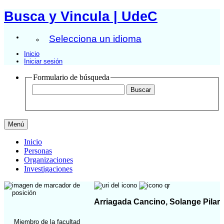
Busca y Vincula | UdeC
Selecciona un idioma
Inicio
Iniciar sesión
Formulario de búsqueda
Menú
Inicio
Personas
Organizaciones
Investigaciones
Arriagada Cancino, Solange Pilar
Miembro de la facultad