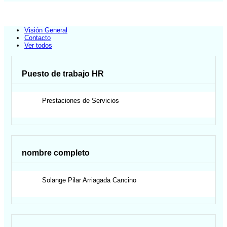
Visión General
Contacto
Ver todos
Puesto de trabajo HR
Prestaciones de Servicios
nombre completo
Solange Pilar
Arriagada Cancino