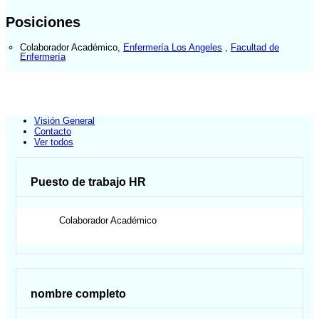
Posiciones
Colaborador Académico
,
Enfermería Los Angeles
,
Facultad de
Enfermería
Visión General
Contacto
Ver todos
Puesto de trabajo HR
Colaborador Académico
nombre completo