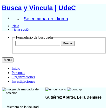
Busca y Vincula | UdeC
Selecciona un idioma
Inicio
Iniciar sesión
Formulario de búsqueda
Menú
Inicio
Personas
Organizaciones
Investigaciones
Gutiérrez Abuter, Leila Denisse
Miembro de la facultad