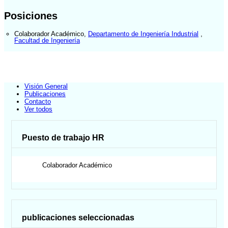
Posiciones
Colaborador Académico
,
Departamento de Ingeniería Industrial
,
Facultad de Ingeniería
Visión General
Publicaciones
Contacto
Ver todos
Puesto de trabajo HR
Colaborador Académico
publicaciones seleccionadas