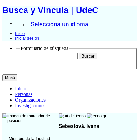
Busca y Vincula | UdeC
Selecciona un idioma
Inicio
Iniciar sesión
Formulario de búsqueda
Menú
Inicio
Personas
Organizaciones
Investigaciones
Sebestová, Ivana
Miembro de la facultad